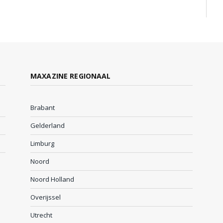
MAXAZINE REGIONAAL
Brabant
Gelderland
Limburg
Noord
Noord Holland
Overijssel
Utrecht