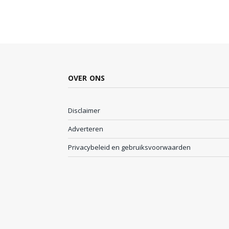
OVER ONS
Disclaimer
Adverteren
Privacybeleid en gebruiksvoorwaarden