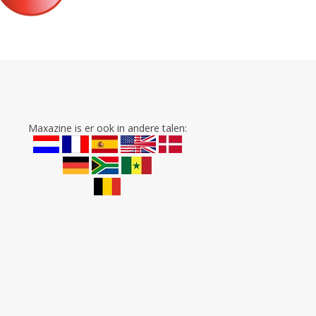
Maxazine is er ook in andere talen: