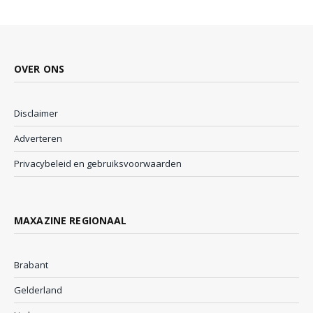
OVER ONS
Disclaimer
Adverteren
Privacybeleid en gebruiksvoorwaarden
MAXAZINE REGIONAAL
Brabant
Gelderland