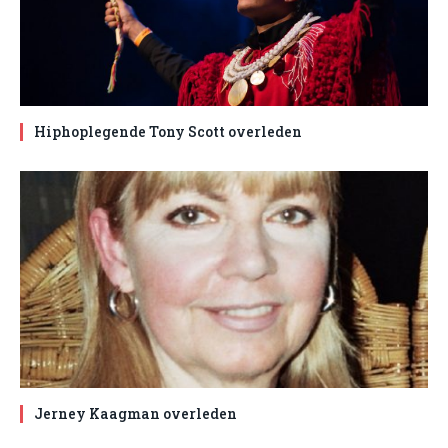
Hiphoplegende Tony Scott overleden
Jerney Kaagman overleden