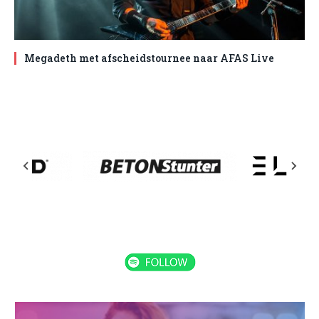
Megadeth met afscheidstournee naar AFAS Live