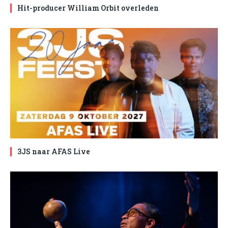
Hit-producer William Orbit overleden
3JS naar AFAS Live