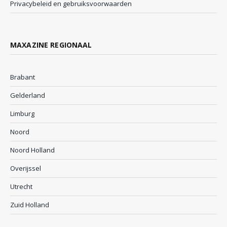
Privacybeleid en gebruiksvoorwaarden
MAXAZINE REGIONAAL
Brabant
Gelderland
Limburg
Noord
Noord Holland
Overijssel
Utrecht
Zuid Holland