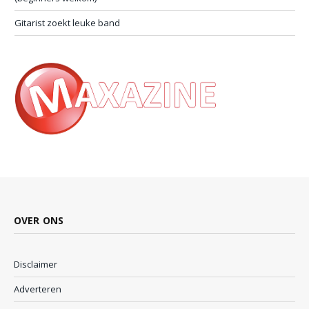
Gitarist zoekt leuke band
OVER ONS
Disclaimer
Adverteren