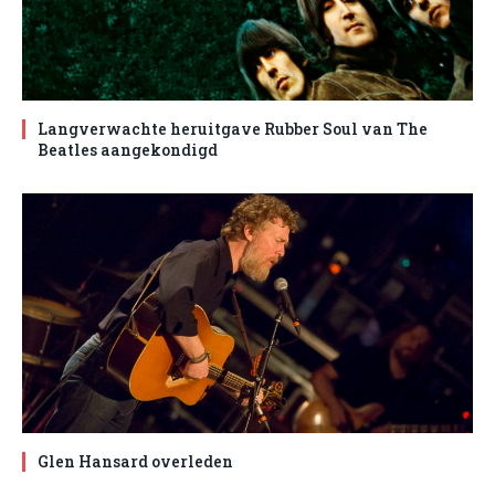
Langverwachte heruitgave Rubber Soul van The
Beatles aangekondigd
Glen Hansard overleden