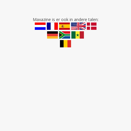
Maxazine is er ook in andere talen: