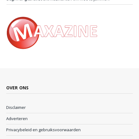
OVER ONS
Disclaimer
Adverteren
Privacybeleid en gebruiksvoorwaarden