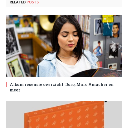
RELATED
POSTS
Album recensie overzicht: Doro, Marc Amacher en
meer