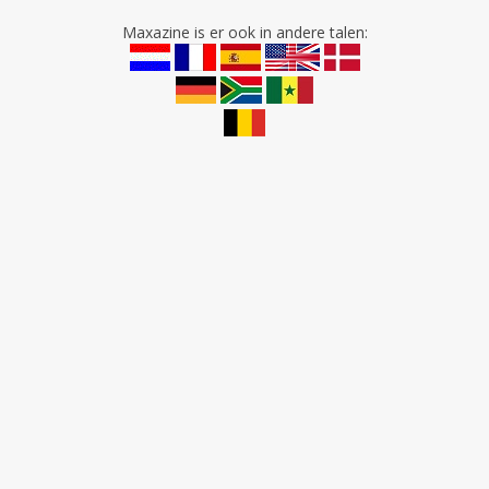
Maxazine is er ook in andere talen: