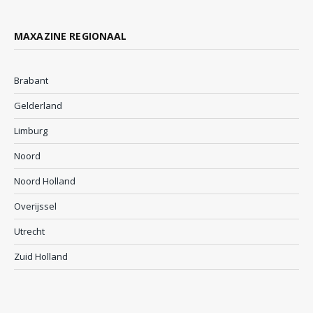
MAXAZINE REGIONAAL
Brabant
Gelderland
Limburg
Noord
Noord Holland
Overijssel
Utrecht
Zuid Holland