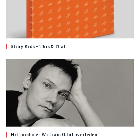
Stray Kids – This & That
Hit-producer William Orbit overleden