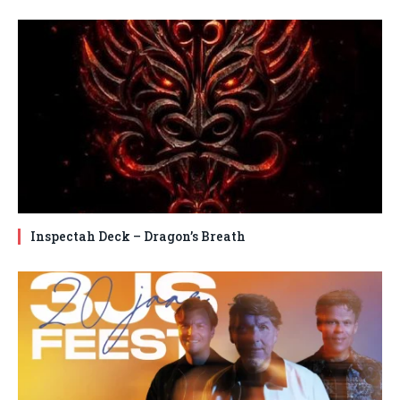
Inspectah Deck – Dragon’s Breath