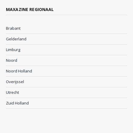
MAXAZINE REGIONAAL
Brabant
Gelderland
Limburg
Noord
Noord Holland
Overijssel
Utrecht
Zuid Holland