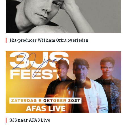
Hit-producer William Orbit overleden
3JS naar AFAS Live