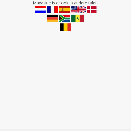
Maxazine is er ook in andere talen: