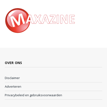
OVER ONS
Disclaimer
Adverteren
Privacybeleid en gebruiksvoorwaarden