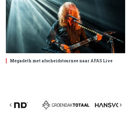
Megadeth met afscheidstournee naar AFAS Live