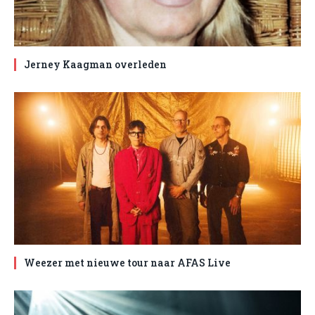
Jerney Kaagman overleden
Weezer met nieuwe tour naar AFAS Live