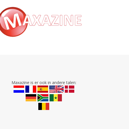
Maxazine is er ook in andere talen: