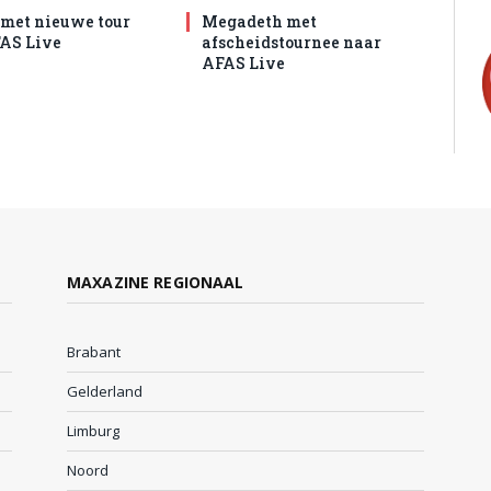
met nieuwe tour
Megadeth met
AS Live
afscheidstournee naar
AFAS Live
MAXAZINE REGIONAAL
Brabant
Gelderland
Limburg
Noord