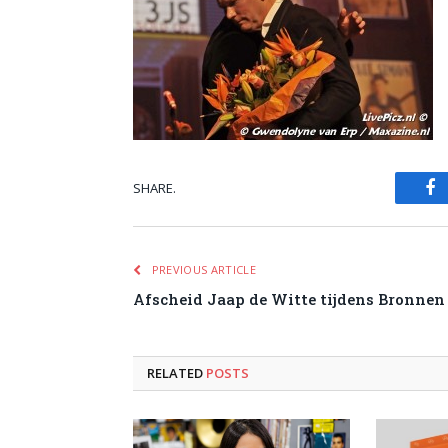
SHARE.
Fa
PREVIOUS ARTICLE
Afscheid Jaap de Witte tijdens Bronnen
RELATED
POSTS