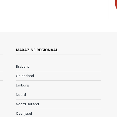
MAXAZINE REGIONAAL
Brabant
Gelderland
Limburg
Noord
Noord Holland
Overijssel