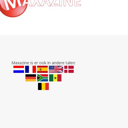
Maxazine is er ook in andere talen: