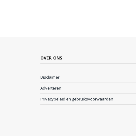
OVER ONS
Disclaimer
Adverteren
Privacybeleid en gebruiksvoorwaarden