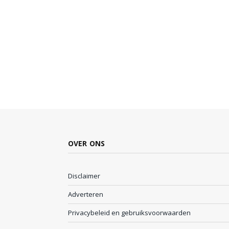
OVER ONS
Disclaimer
Adverteren
Privacybeleid en gebruiksvoorwaarden