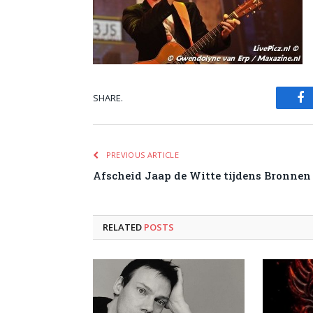
SHARE.
Fa
PREVIOUS ARTICLE
Afscheid Jaap de Witte tijdens Bronnen
RELATED
POSTS