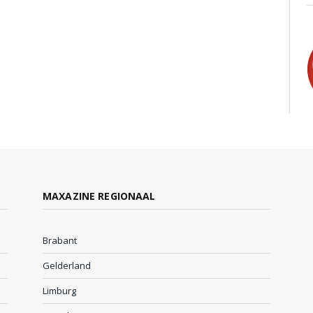
MAXAZINE REGIONAAL
Brabant
Gelderland
Limburg