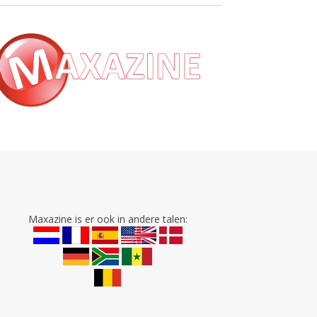
Maxazine is er ook in andere talen: