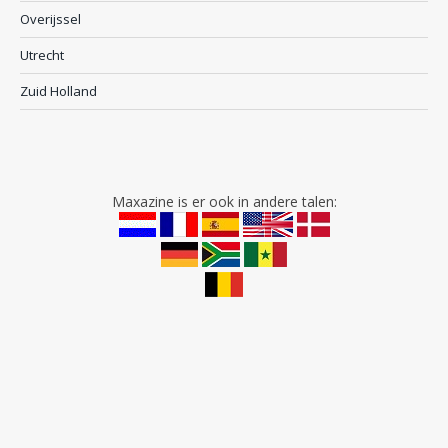
Overijssel
Utrecht
Zuid Holland
Maxazine is er ook in andere talen: