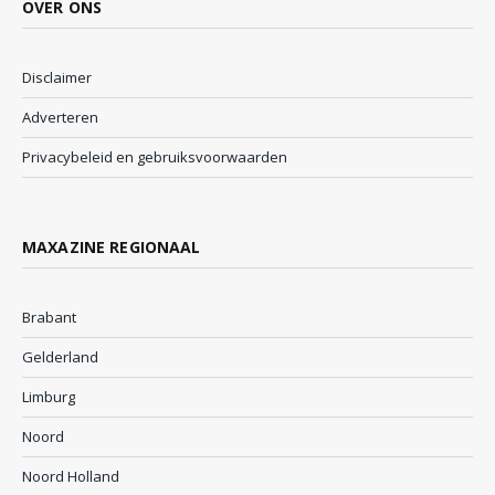
OVER ONS
Disclaimer
Adverteren
Privacybeleid en gebruiksvoorwaarden
MAXAZINE REGIONAAL
Brabant
Gelderland
Limburg
Noord
Noord Holland