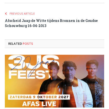
PREVIOUS ARTICLE
Afscheid Jaap de Witte tijdens Bronnen in de Goudse
Schouwburg 16-04-2013
RELATED
POSTS