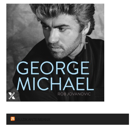
MUZIKANTENBANK