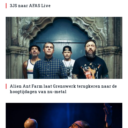
3JS naar AFAS Live
Alien Ant Farm laat Grenswerk terugkeren naar de
hoogtijdagen van nu-metal