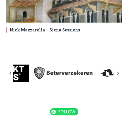
Nick Mazzarella – Siena Sessions