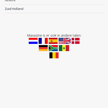
Zuid Holland
Maxazine is er ook in andere talen: