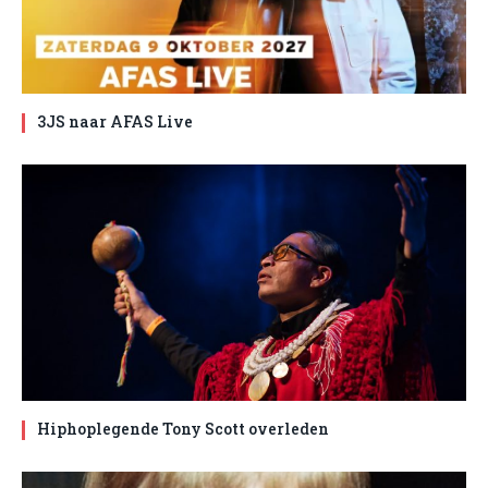
3JS naar AFAS Live
Hiphoplegende Tony Scott overleden