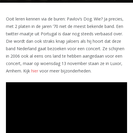
Ooit leren kennen via de buren: Pavlov’s Dog. Wie? Ja precies,
met 2 platen in de jaren ’70 niet de meest bekende band. Een
twitter-maatje uit Portugal is daar nog steeds verbaasd over.
Die wordt dan ook straks knap jaloers als hij hoort dat deze
band Nederland gaat bezoeken voor een concert. Ze schijnen
in 2006 ook al eens ons land te hebben aangedaan voor een
concert, maar op woensdag 13 november staan ze in Luxor,
Arnhem. Kijk
hier
voor meer bijzonderheden.