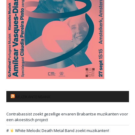
MUZIKANTENBANK
Contrabassist zoekt gezellige ervaren Brabantse muzikanten voor
een akoestisch project
#
White Melodic Death Metal Band zoekt muzikanten!