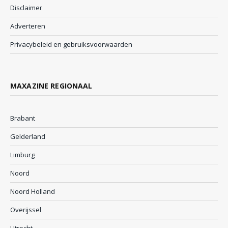
Disclaimer
Adverteren
Privacybeleid en gebruiksvoorwaarden
MAXAZINE REGIONAAL
Brabant
Gelderland
Limburg
Noord
Noord Holland
Overijssel
Utrecht