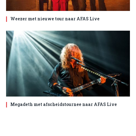
Weezer met nieuwe tour naar AFAS Live
Megadeth met afscheidstournee naar AFAS Live