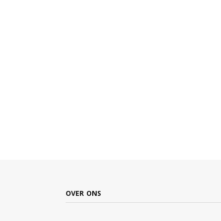
OVER ONS