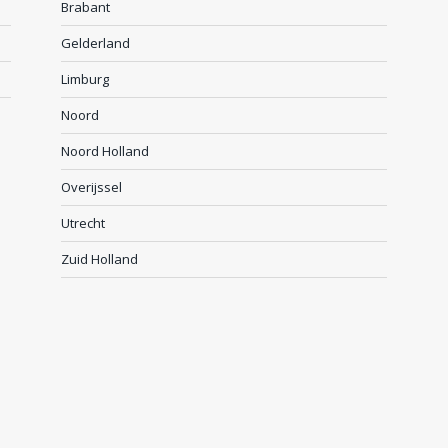
Brabant
Gelderland
Limburg
Noord
Noord Holland
Overijssel
Utrecht
Zuid Holland