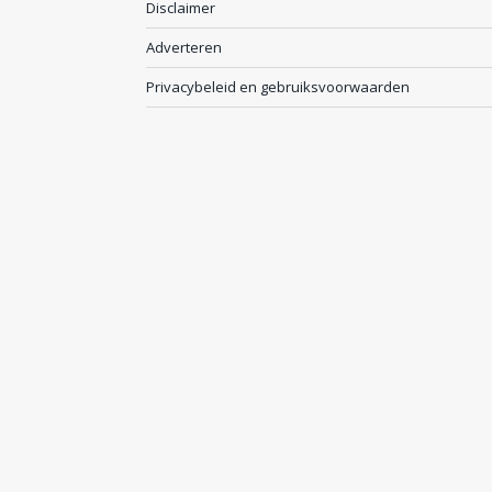
Disclaimer
Adverteren
Privacybeleid en gebruiksvoorwaarden