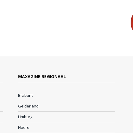
MAXAZINE REGIONAAL
Brabant
Gelderland
Limburg
Noord