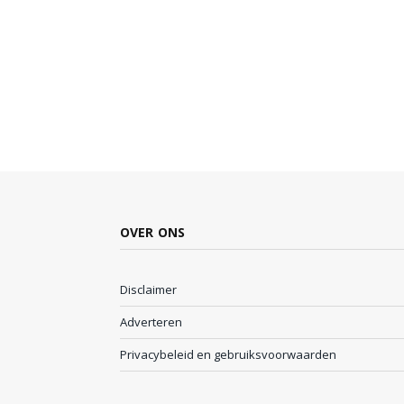
OVER ONS
Disclaimer
Adverteren
Privacybeleid en gebruiksvoorwaarden