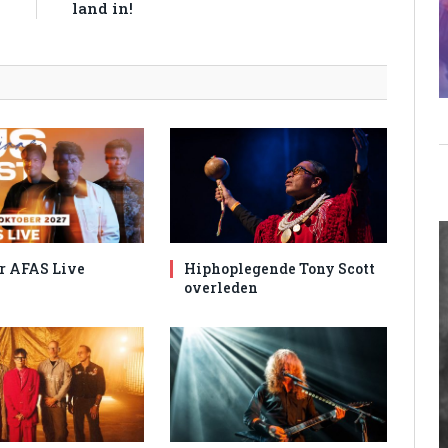
land in!
r AFAS Live
Hiphoplegende Tony Scott
overleden