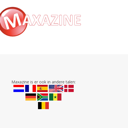
Maxazine is er ook in andere talen: