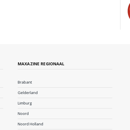
MAXAZINE REGIONAAL
Brabant
Gelderland
Limburg
Noord
Noord Holland