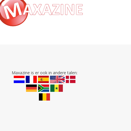
Maxazine is er ook in andere talen: