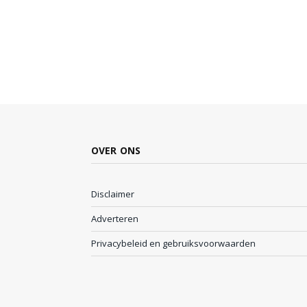
OVER ONS
Disclaimer
Adverteren
Privacybeleid en gebruiksvoorwaarden