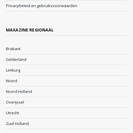
Privacybeleid en gebruiksvoorwaarden
MAXAZINE REGIONAAL
Brabant
Gelderland
Limburg
Noord
Noord Holland
Overijssel
Utrecht
Zuid Holland