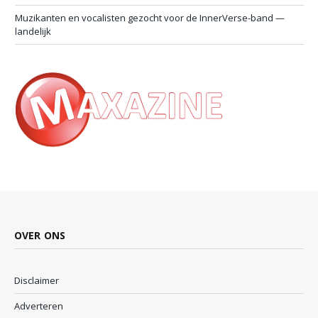
Muzikanten en vocalisten gezocht voor de InnerVerse-band —
landelijk
OVER ONS
Disclaimer
Adverteren