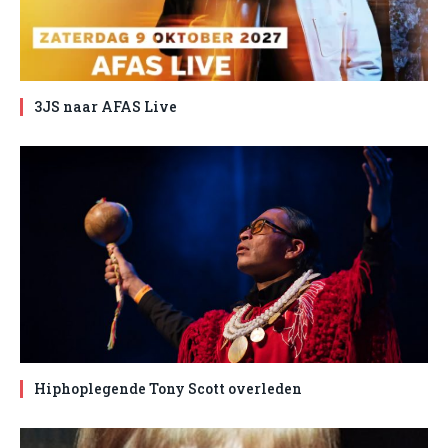
3JS naar AFAS Live
Hiphoplegende Tony Scott overleden