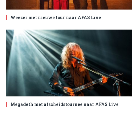
Weezer met nieuwe tour naar AFAS Live
Megadeth met afscheidstournee naar AFAS Live