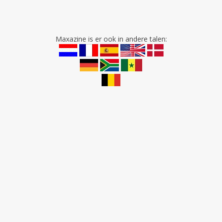
Maxazine is er ook in andere talen: