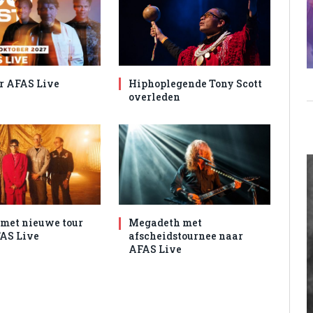
r AFAS Live
Hiphoplegende Tony Scott
overleden
met nieuwe tour
Megadeth met
AS Live
afscheidstournee naar
AFAS Live