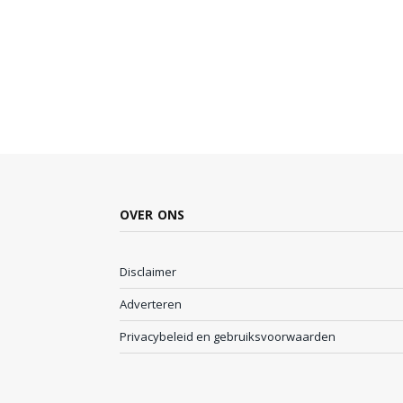
OVER ONS
Disclaimer
Adverteren
Privacybeleid en gebruiksvoorwaarden