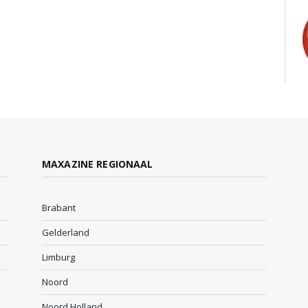
MAXAZINE REGIONAAL
Brabant
Gelderland
Limburg
Noord
Noord Holland