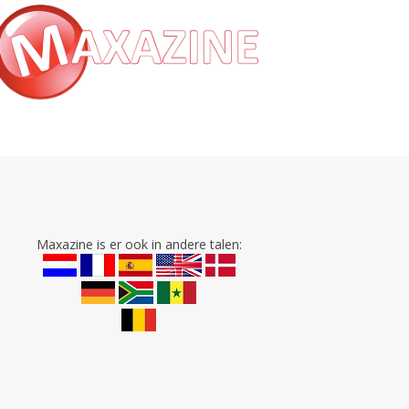
Maxazine is er ook in andere talen: