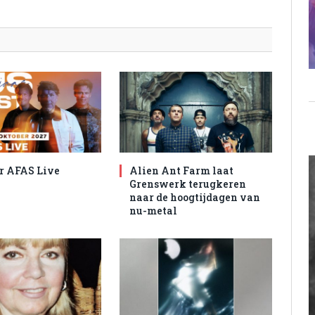
r AFAS Live
Alien Ant Farm laat
Grenswerk terugkeren
naar de hoogtijdagen van
nu-metal