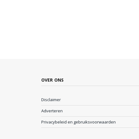
OVER ONS
Disclaimer
Adverteren
Privacybeleid en gebruiksvoorwaarden