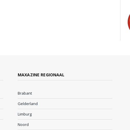
MAXAZINE REGIONAAL
Brabant
Gelderland
Limburg
Noord