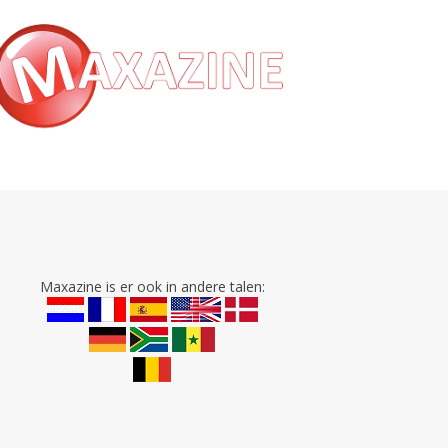
Maxazine is er ook in andere talen: