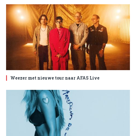
Weezer met nieuwe tour naar AFAS Live