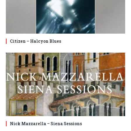
Citizen – Halcyon Blues
Nick Mazzarella – Siena Sessions