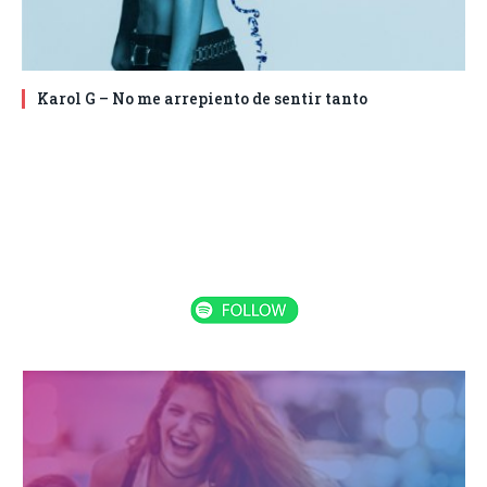
Karol G – No me arrepiento de sentir tanto