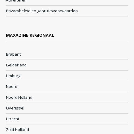
Adverteren
Privacybeleid en gebruiksvoorwaarden
MAXAZINE REGIONAAL
Brabant
Gelderland
Limburg
Noord
Noord Holland
Overijssel
Utrecht
Zuid Holland