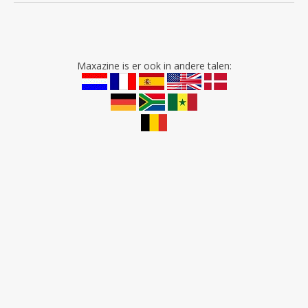
Maxazine is er ook in andere talen: