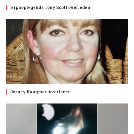
Hiphoplegende Tony Scott overleden
Jerney Kaagman overleden