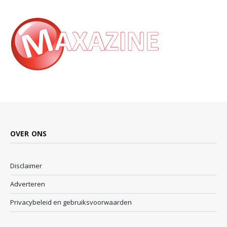
OVER ONS
Disclaimer
Adverteren
Privacybeleid en gebruiksvoorwaarden