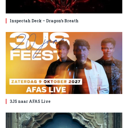
Inspectah Deck – Dragon’s Breath
3JS naar AFAS Live