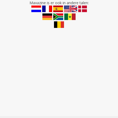
Maxazine is er ook in andere talen: