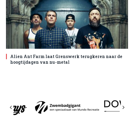
Alien Ant Farm laat Grenswerk terugkeren naar de
hoogtijdagen van nu-metal