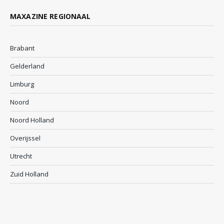
MAXAZINE REGIONAAL
Brabant
Gelderland
Limburg
Noord
Noord Holland
Overijssel
Utrecht
Zuid Holland