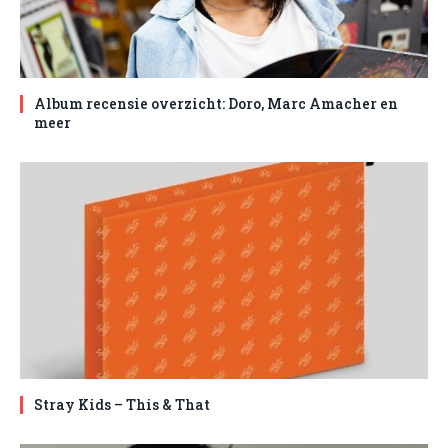
Album recensie overzicht: Doro, Marc Amacher en
meer
Stray Kids – This & That