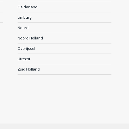
Gelderland
Limburg
Noord
Noord Holland
Overijssel
Utrecht
Zuid Holland