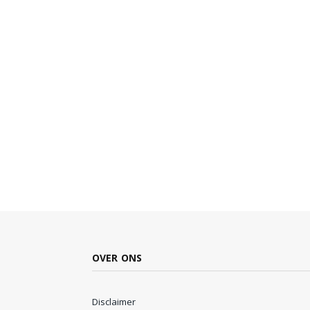
OVER ONS
Disclaimer