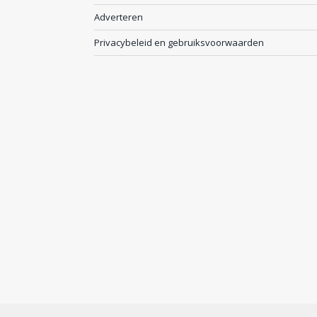
Adverteren
Privacybeleid en gebruiksvoorwaarden