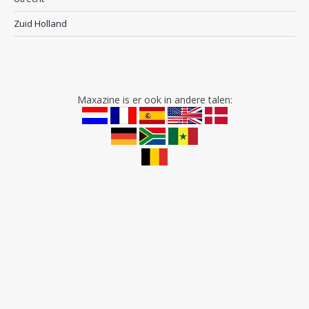
Zuid Holland
Maxazine is er ook in andere talen: