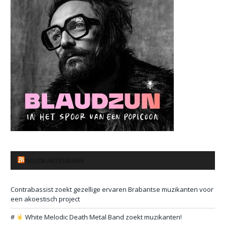
MUZIKANTENBANK
Contrabassist zoekt gezellige ervaren Brabantse muzikanten voor
een akoestisch project
#
White Melodic Death Metal Band zoekt muzikanten!