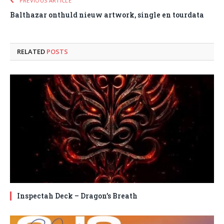
PREVIOUS ARTICLE
Balthazar onthuld nieuw artwork, single en tourdata
RELATED
POSTS
Inspectah Deck – Dragon’s Breath