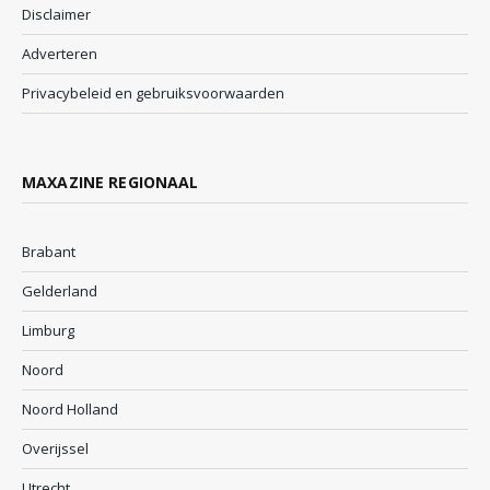
Disclaimer
Adverteren
Privacybeleid en gebruiksvoorwaarden
MAXAZINE REGIONAAL
Brabant
Gelderland
Limburg
Noord
Noord Holland
Overijssel
Utrecht