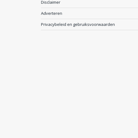
Disclaimer
Adverteren
Privacybeleid en gebruiksvoorwaarden