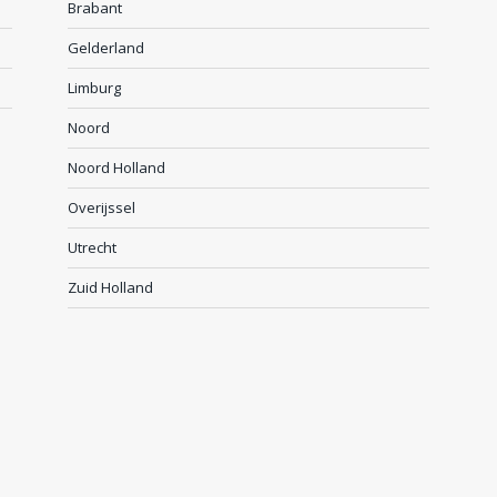
Brabant
Gelderland
Limburg
Noord
Noord Holland
Overijssel
Utrecht
Zuid Holland