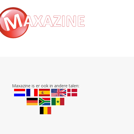
Maxazine is er ook in andere talen: