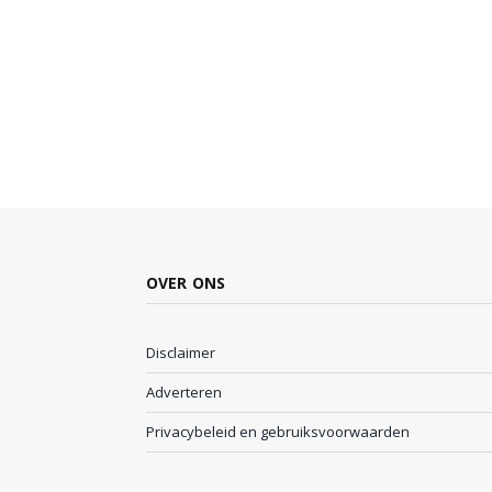
OVER ONS
Disclaimer
Adverteren
Privacybeleid en gebruiksvoorwaarden