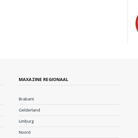
MAXAZINE REGIONAAL
Brabant
Gelderland
Limburg
Noord