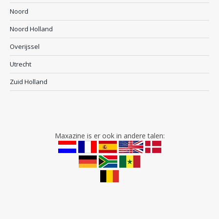
Noord
Noord Holland
Overijssel
Utrecht
Zuid Holland
Maxazine is er ook in andere talen: