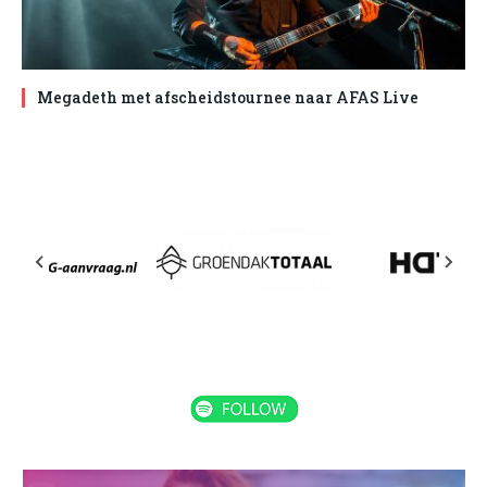
Megadeth met afscheidstournee naar AFAS Live