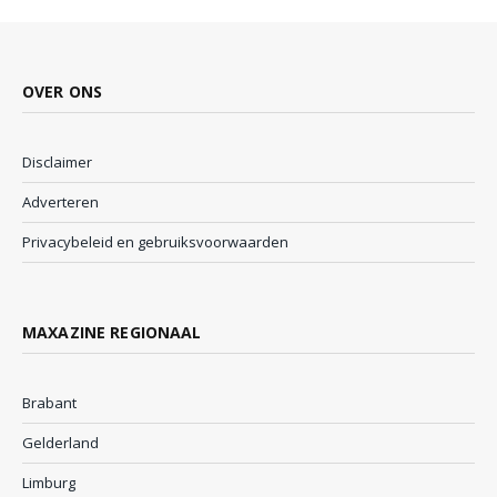
OVER ONS
Disclaimer
Adverteren
Privacybeleid en gebruiksvoorwaarden
MAXAZINE REGIONAAL
Brabant
Gelderland
Limburg