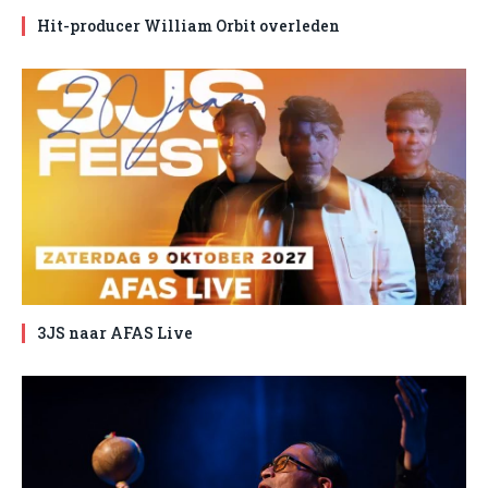
Hit-producer William Orbit overleden
3JS naar AFAS Live