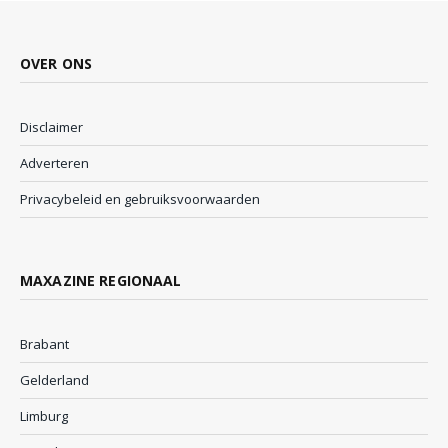
OVER ONS
Disclaimer
Adverteren
Privacybeleid en gebruiksvoorwaarden
MAXAZINE REGIONAAL
Brabant
Gelderland
Limburg