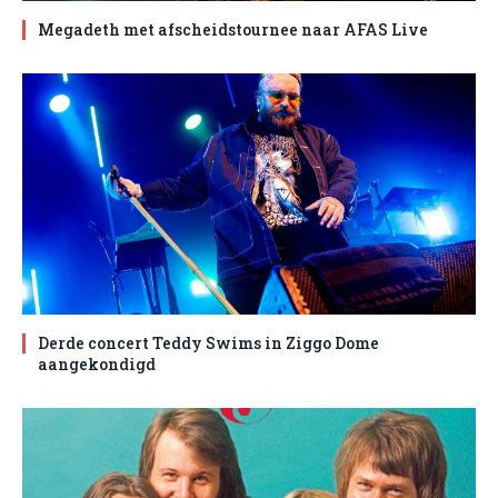
Megadeth met afscheidstournee naar AFAS Live
Derde concert Teddy Swims in Ziggo Dome
aangekondigd