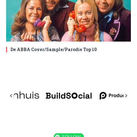
De ABBA Cover/Sample/Parodie Top 10