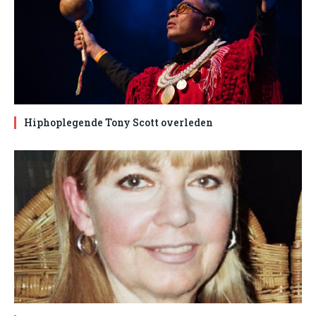
Hiphoplegende Tony Scott overleden