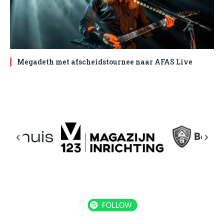
Megadeth met afscheidstournee naar AFAS Live