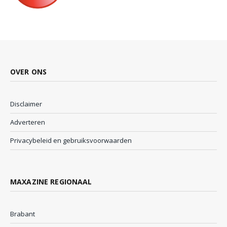
OVER ONS
Disclaimer
Adverteren
Privacybeleid en gebruiksvoorwaarden
MAXAZINE REGIONAAL
Brabant