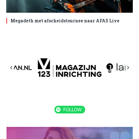
Megadeth met afscheidstournee naar AFAS Live