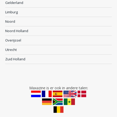
Gelderland
Limburg
Noord
Noord Holland
Overijssel
Utrecht
Zuid Holland
Maxazine is er ook in andere talen: