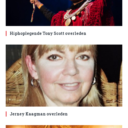
Hiphoplegende Tony Scott overleden
Jerney Kaagman overleden