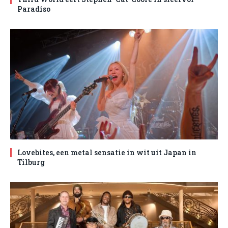
Paradiso
Lovebites, een metal sensatie in wit uit Japan in
Tilburg