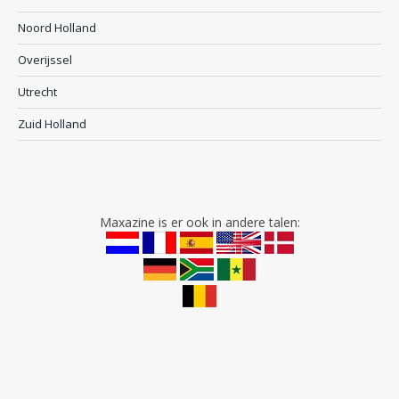
Noord Holland
Overijssel
Utrecht
Zuid Holland
Maxazine is er ook in andere talen: