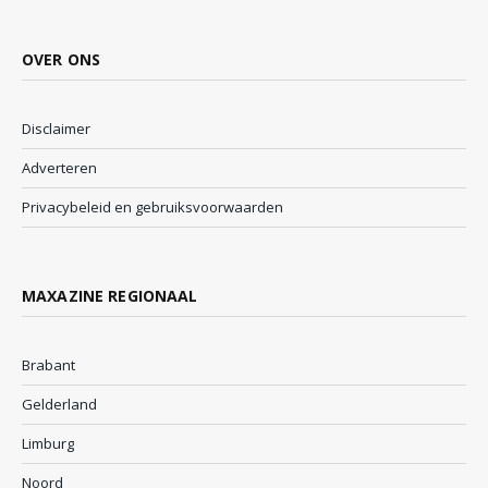
OVER ONS
Disclaimer
Adverteren
Privacybeleid en gebruiksvoorwaarden
MAXAZINE REGIONAAL
Brabant
Gelderland
Limburg
Noord