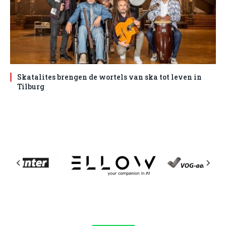
Skatalites brengen de wortels van ska tot leven in
Tilburg