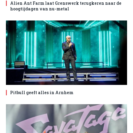
Alien Ant Farm laat Grenswerk terugkeren naar de
hoogtijdagen van nu-metal
Pitbull geeft alles in Arnhem