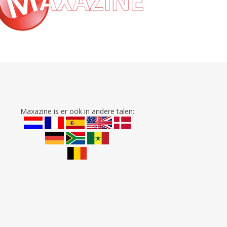
Maxazine is er ook in andere talen: