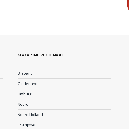
MAXAZINE REGIONAAL
Brabant
Gelderland
Limburg
Noord
Noord Holland
Overijssel