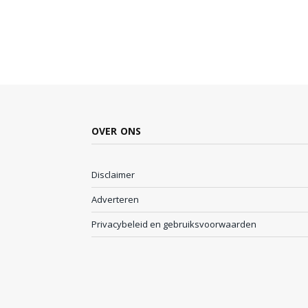
OVER ONS
Disclaimer
Adverteren
Privacybeleid en gebruiksvoorwaarden