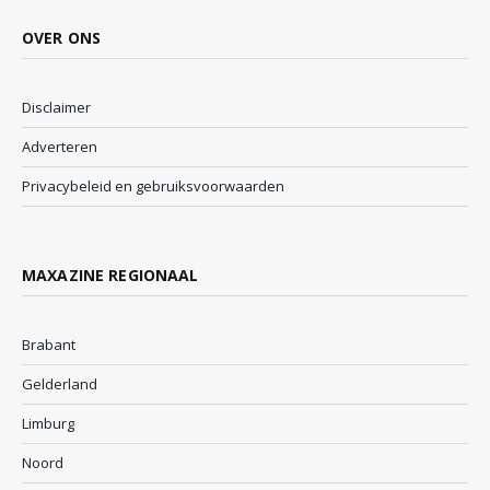
OVER ONS
Disclaimer
Adverteren
Privacybeleid en gebruiksvoorwaarden
MAXAZINE REGIONAAL
Brabant
Gelderland
Limburg
Noord