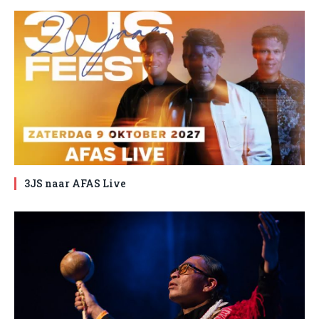
3JS naar AFAS Live