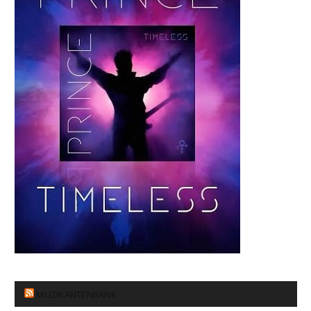
MUZIKANTENBANK