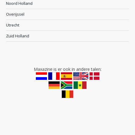
Noord Holland
Overijssel
Utrecht
Zuid Holland
Maxazine is er ook in andere talen: