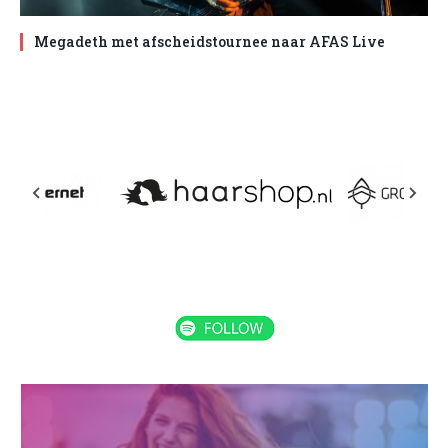
Megadeth met afscheidstournee naar AFAS Live