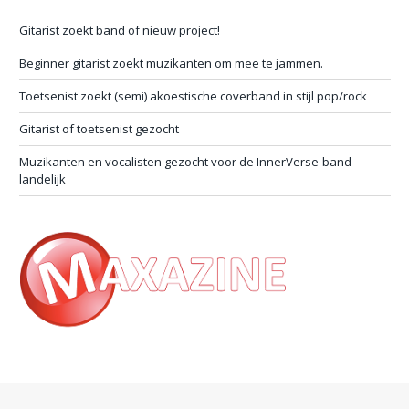
Gitarist zoekt band of nieuw project!
Beginner gitarist zoekt muzikanten om mee te jammen.
Toetsenist zoekt (semi) akoestische coverband in stijl pop/rock
Gitarist of toetsenist gezocht
Muzikanten en vocalisten gezocht voor de InnerVerse-band —
landelijk