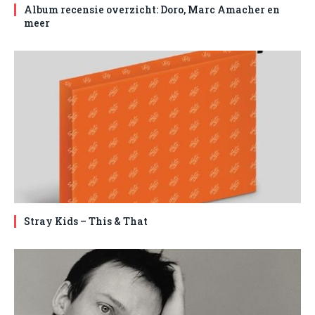
Album recensie overzicht: Doro, Marc Amacher en
meer
Stray Kids – This & That