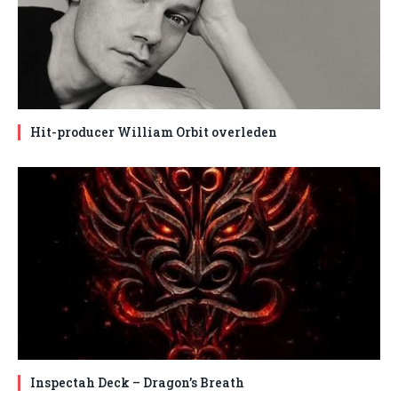
Hit-producer William Orbit overleden
Inspectah Deck – Dragon’s Breath