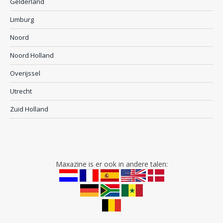
Gelderland
Limburg
Noord
Noord Holland
Overijssel
Utrecht
Zuid Holland
Maxazine is er ook in andere talen: