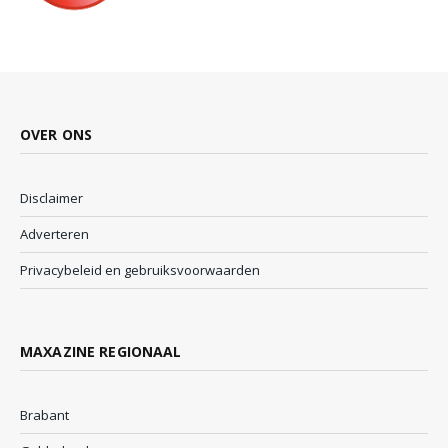
OVER ONS
Disclaimer
Adverteren
Privacybeleid en gebruiksvoorwaarden
MAXAZINE REGIONAAL
Brabant