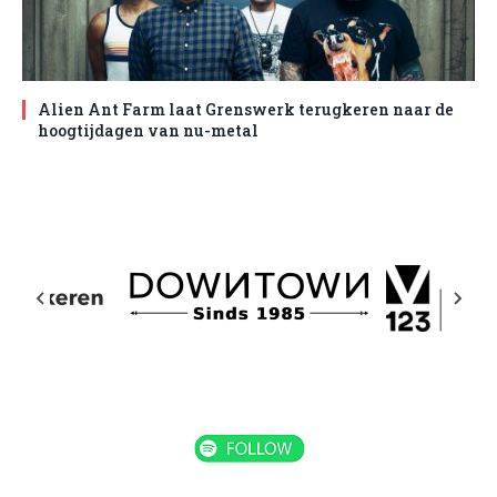
Alien Ant Farm laat Grenswerk terugkeren naar de
hoogtijdagen van nu-metal