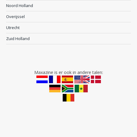
Noord Holland
Overijssel
Utrecht
Zuid Holland
Maxazine is er ook in andere talen: