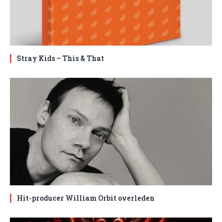
Stray Kids – This & That
Hit-producer William Orbit overleden