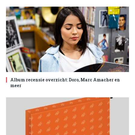
Album recensie overzicht: Doro, Marc Amacher en
meer