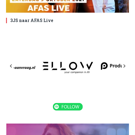
3JS naar AFAS Live