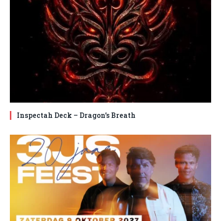
Inspectah Deck – Dragon’s Breath