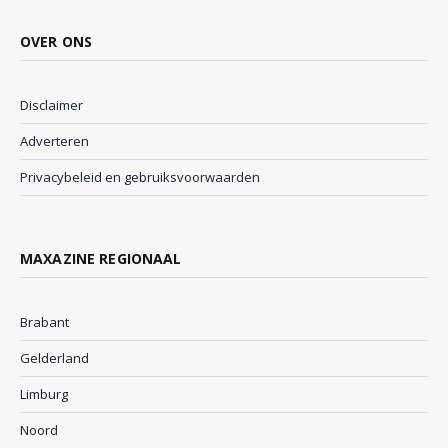
OVER ONS
Disclaimer
Adverteren
Privacybeleid en gebruiksvoorwaarden
MAXAZINE REGIONAAL
Brabant
Gelderland
Limburg
Noord