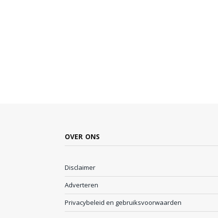
OVER ONS
Disclaimer
Adverteren
Privacybeleid en gebruiksvoorwaarden