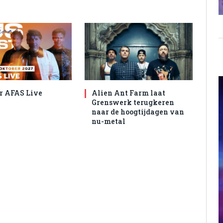
r AFAS Live
Alien Ant Farm laat
Grenswerk terugkeren
naar de hoogtijdagen van
nu-metal