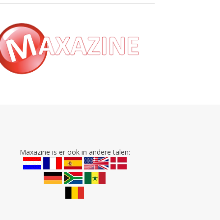
Maxazine is er ook in andere talen: