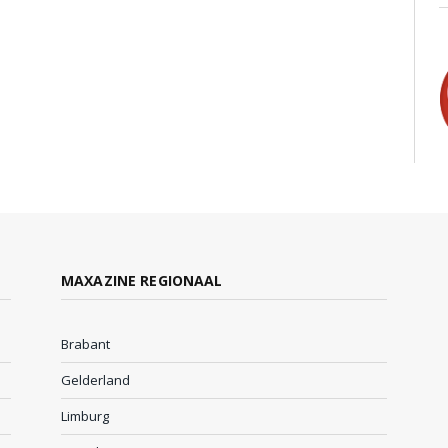
MAXAZINE REGIONAAL
Brabant
Gelderland
Limburg