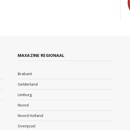
MAXAZINE REGIONAAL
Brabant
Gelderland
Limburg
Noord
Noord Holland
Overijssel