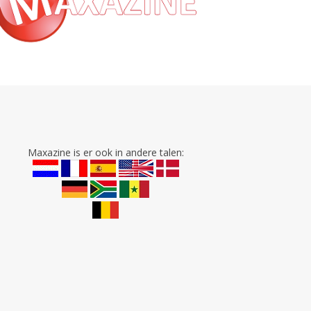
Maxazine is er ook in andere talen: