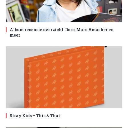
Album recensie overzicht: Doro, Marc Amacher en
meer
Stray Kids – This & That