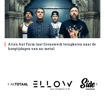
Alien Ant Farm laat Grenswerk terugkeren naar de
hoogtijdagen van nu-metal