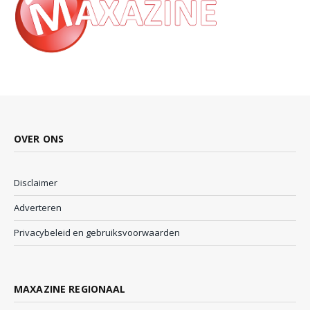
OVER ONS
Disclaimer
Adverteren
Privacybeleid en gebruiksvoorwaarden
MAXAZINE REGIONAAL