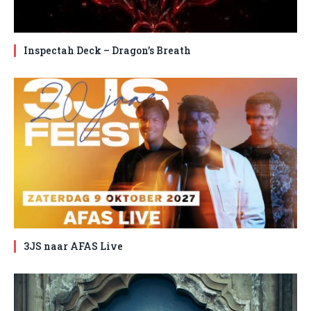
Inspectah Deck – Dragon’s Breath
3JS naar AFAS Live