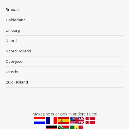
Brabant
Gelderland
Limburg
Noord
Noord Holland
Overijssel
Utrecht
Zuid Holland
Maxazine is er ook in andere talen: