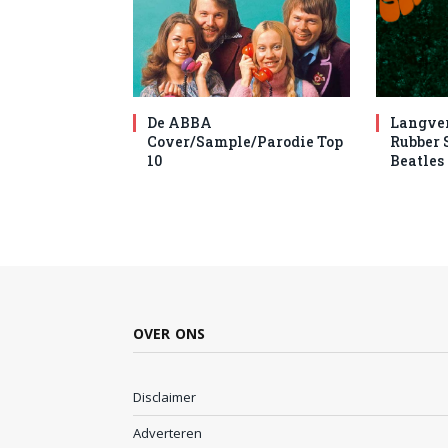
De ABBA
Langve
Cover/Sample/Parodie Top
Rubber 
10
Beatles
OVER ONS
Disclaimer
Adverteren