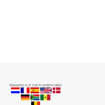
Maxazine is er ook in andere talen: