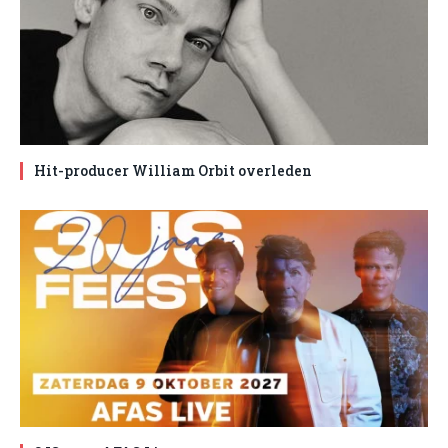
Hit-producer William Orbit overleden