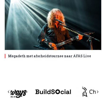
Megadeth met afscheidstournee naar AFAS Live