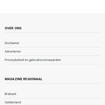
OVER ONS
Disclaimer
Adverteren
Privacybeleid en gebruiksvoorwaarden
MAXAZINE REGIONAAL
Brabant
Gelderland