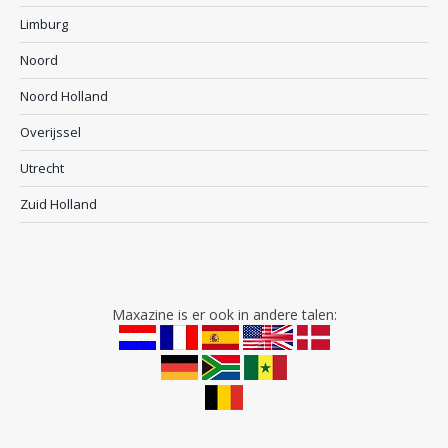
Limburg
Noord
Noord Holland
Overijssel
Utrecht
Zuid Holland
Maxazine is er ook in andere talen: