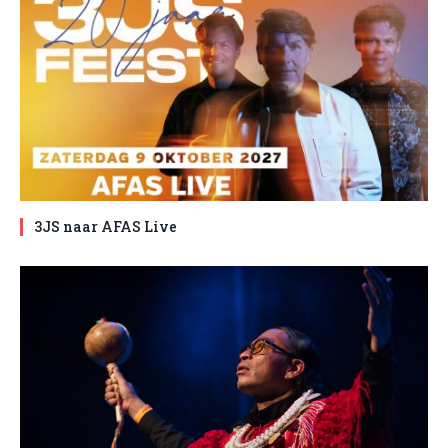
3JS naar AFAS Live