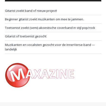
Gitarist zoekt band of nieuw project!
Beginner gitarist zoekt muzikanten om mee te jammen.
Toetsenist zoekt (semi) akoestische coverband in stijl pop/rock
Gitarist of toetsenist gezocht
Muzikanten en vocalisten gezocht voor de InnerVerse-band —
landelijk