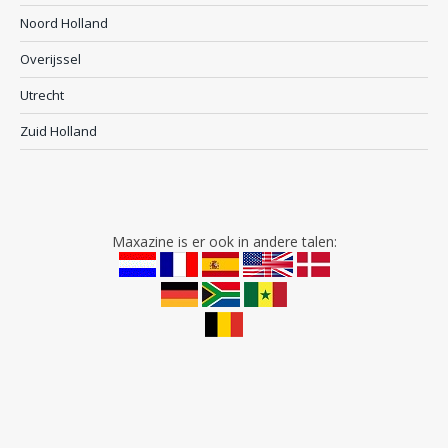
Noord Holland
Overijssel
Utrecht
Zuid Holland
Maxazine is er ook in andere talen: