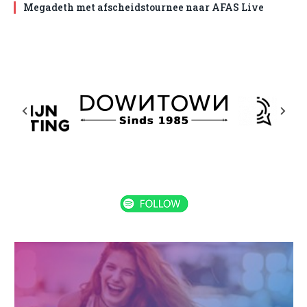
Megadeth met afscheidstournee naar AFAS Live