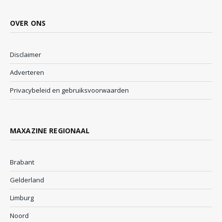
OVER ONS
Disclaimer
Adverteren
Privacybeleid en gebruiksvoorwaarden
MAXAZINE REGIONAAL
Brabant
Gelderland
Limburg
Noord