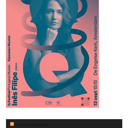
MUZIKANTENBANK