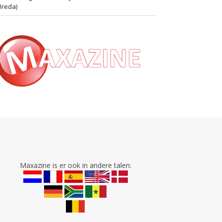
Breda)
Maxazine is er ook in andere talen: