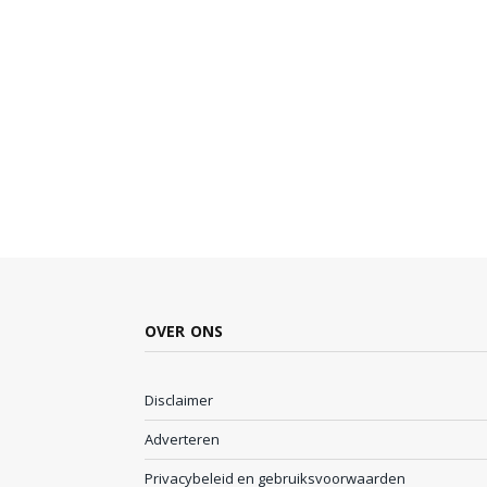
OVER ONS
Disclaimer
Adverteren
Privacybeleid en gebruiksvoorwaarden