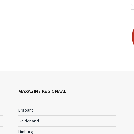
(
MAXAZINE REGIONAAL
Brabant
Gelderland
Limburg