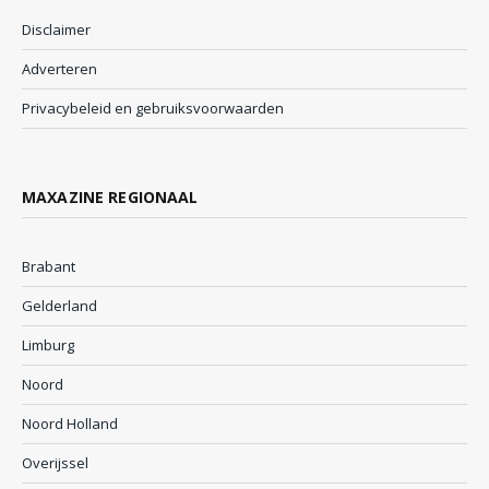
Disclaimer
Adverteren
Privacybeleid en gebruiksvoorwaarden
MAXAZINE REGIONAAL
Brabant
Gelderland
Limburg
Noord
Noord Holland
Overijssel