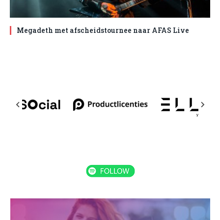
Megadeth met afscheidstournee naar AFAS Live