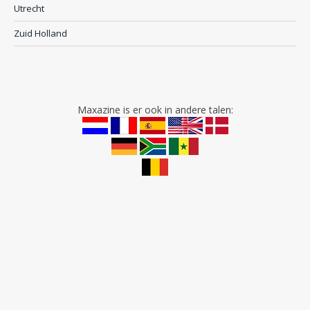
Utrecht
Zuid Holland
Maxazine is er ook in andere talen: