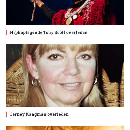
Hiphoplegende Tony Scott overleden
Jerney Kaagman overleden