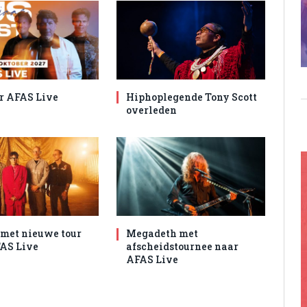
r AFAS Live
Hiphoplegende Tony Scott
overleden
met nieuwe tour
Megadeth met
AS Live
afscheidstournee naar
AFAS Live