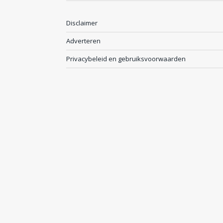
Disclaimer
Adverteren
Privacybeleid en gebruiksvoorwaarden