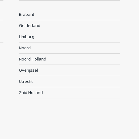
Brabant
Gelderland
Limburg
Noord
Noord Holland
Overijssel
Utrecht
Zuid Holland