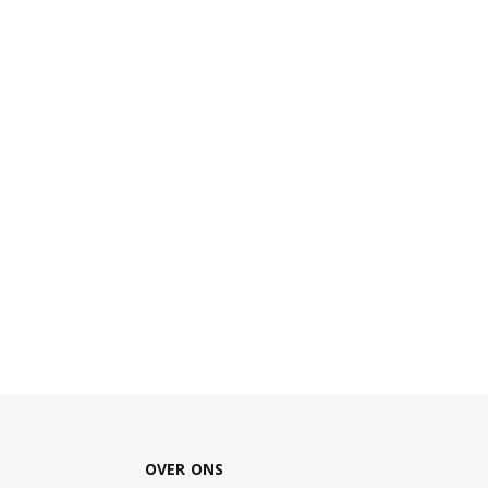
OVER ONS