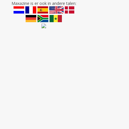
Maxazine is er ook in andere talen: