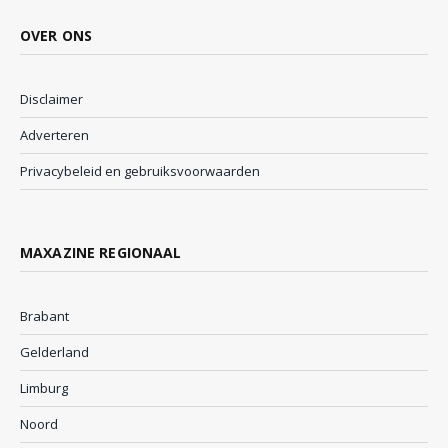
OVER ONS
Disclaimer
Adverteren
Privacybeleid en gebruiksvoorwaarden
MAXAZINE REGIONAAL
Brabant
Gelderland
Limburg
Noord