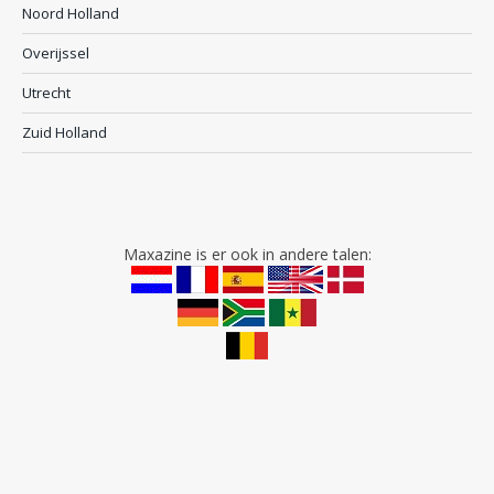
Noord Holland
Overijssel
Utrecht
Zuid Holland
Maxazine is er ook in andere talen: