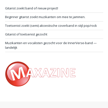
Gitarist zoekt band of nieuw project!
Beginner gitarist zoekt muzikanten om mee te jammen.
Toetsenist zoekt (semi) akoestische coverband in stijl pop/rock
Gitarist of toetsenist gezocht
Muzikanten en vocalisten gezocht voor de InnerVerse-band —
landelijk