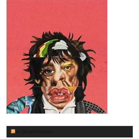
MUZIKANTENBANK