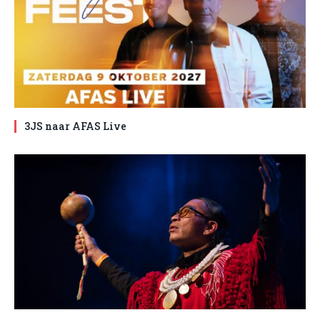
3JS naar AFAS Live