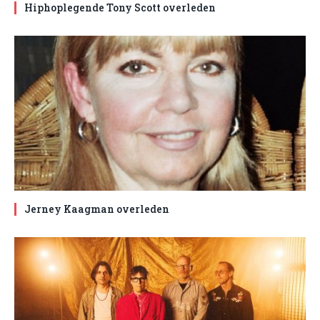
Hiphoplegende Tony Scott overleden
Jerney Kaagman overleden