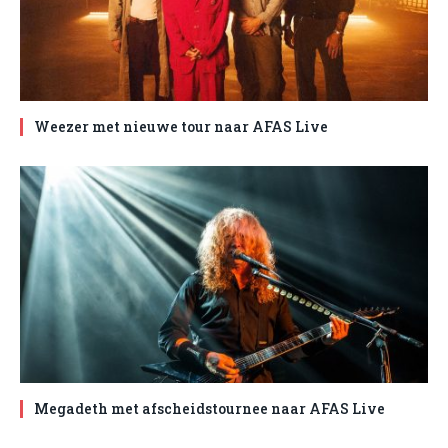
Weezer met nieuwe tour naar AFAS Live
Megadeth met afscheidstournee naar AFAS Live