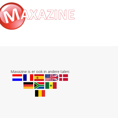
Maxazine is er ook in andere talen: