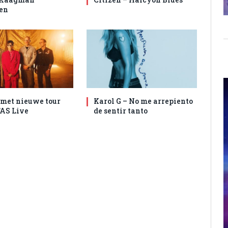
en
met nieuwe tour
Karol G – No me arrepiento
AS Live
de sentir tanto