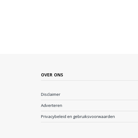
OVER ONS
Disclaimer
Adverteren
Privacybeleid en gebruiksvoorwaarden