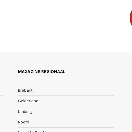
MAXAZINE REGIONAAL
Brabant
Gelderland
Limburg
Noord