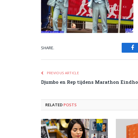
SHARE.
Fa
PREVIOUS ARTICLE
Djumbo en Rep tijdens Marathon Eindh
RELATED
POSTS