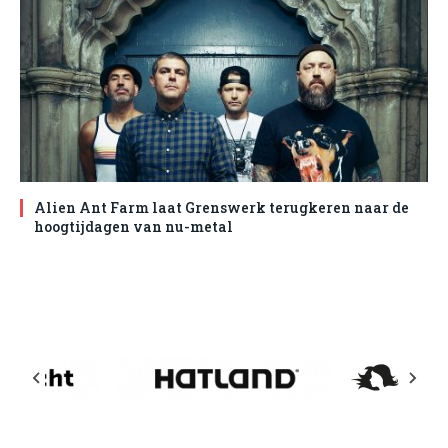
Alien Ant Farm laat Grenswerk terugkeren naar de
hoogtijdagen van nu-metal