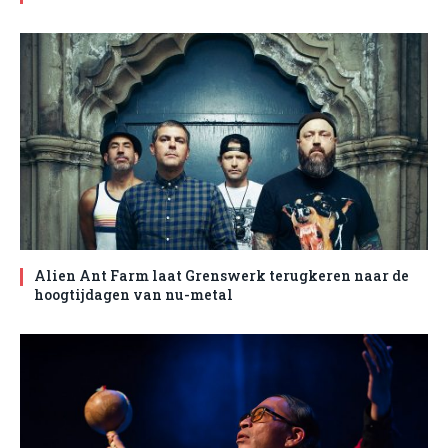
Alien Ant Farm laat Grenswerk terugkeren naar de
hoogtijdagen van nu-metal