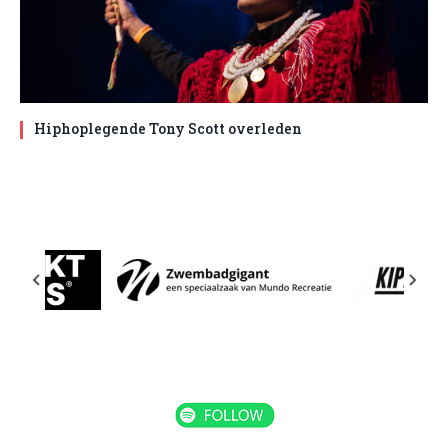
Hiphoplegende Tony Scott overleden