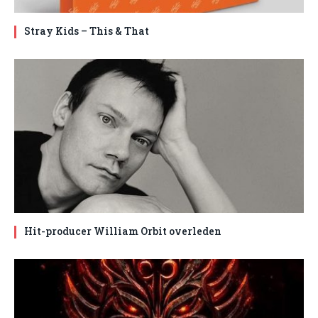
Stray Kids – This & That
Hit-producer William Orbit overleden