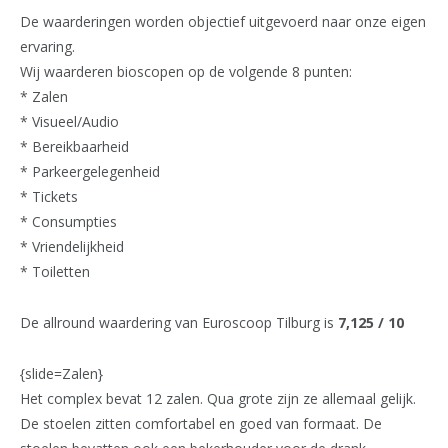
De waarderingen worden objectief uitgevoerd naar onze eigen
ervaring.
Wij waarderen bioscopen op de volgende 8 punten:
* Zalen
* Visueel/Audio
* Bereikbaarheid
* Parkeergelegenheid
* Tickets
* Consumpties
* Vriendelijkheid
* Toiletten
De allround waardering van Euroscoop Tilburg is
7,125 / 10
{slide=Zalen}
Het complex bevat 12 zalen. Qua grote zijn ze allemaal gelijk.
De stoelen zitten comfortabel en goed van formaat. De