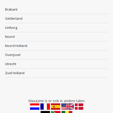
Brabant
Gelderland
Limburg
Noord
Noord Holland
Overijssel
Utrecht
Zuid Holland
Maxazine is er ook in andere talen: