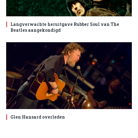
Langverwachte heruitgave Rubber Soul van The
Beatles aangekondigd
Glen Hansard overleden