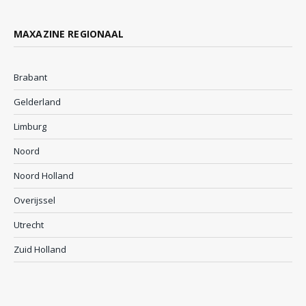
MAXAZINE REGIONAAL
Brabant
Gelderland
Limburg
Noord
Noord Holland
Overijssel
Utrecht
Zuid Holland