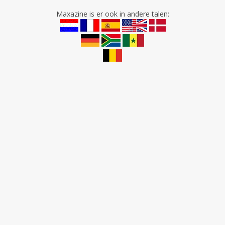
Maxazine is er ook in andere talen: