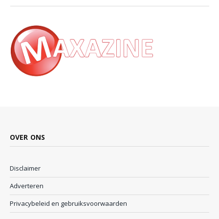
OVER ONS
Disclaimer
Adverteren
Privacybeleid en gebruiksvoorwaarden