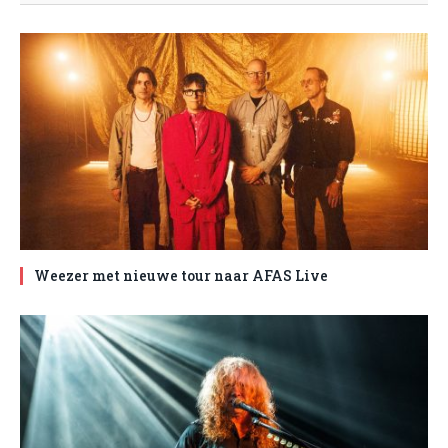
Weezer met nieuwe tour naar AFAS Live