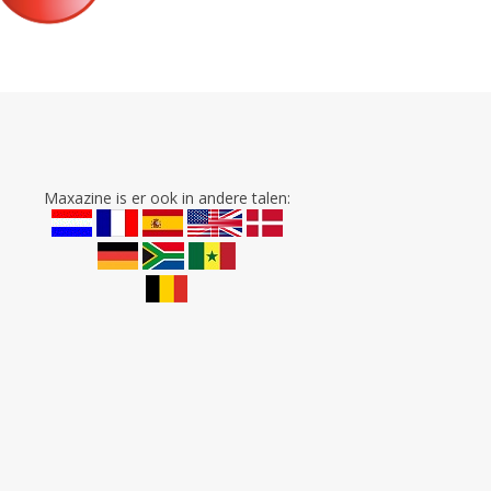
Maxazine is er ook in andere talen: