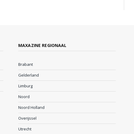
MAXAZINE REGIONAAL
Brabant
Gelderland
Limburg
Noord
Noord Holland
Overijssel
Utrecht