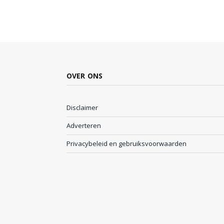
OVER ONS
Disclaimer
Adverteren
Privacybeleid en gebruiksvoorwaarden