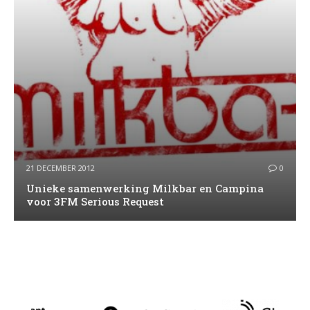
21 DECEMBER 2012
0
Unieke samenwerking Milkbar en Campina
voor 3FM Serious Request