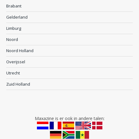
Brabant
Gelderland
Limburg
Noord
Noord Holland
Overijssel
Utrecht
Zuid Holland
Maxazine is er ook in andere talen: