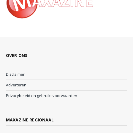
OVER ONS
Disclaimer
Adverteren
Privacybeleid en gebruiksvoorwaarden
MAXAZINE REGIONAAL