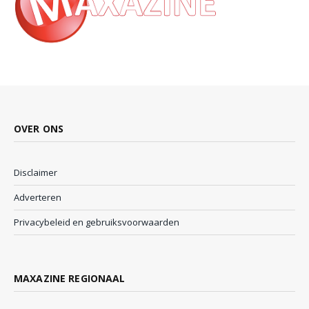
OVER ONS
Disclaimer
Adverteren
Privacybeleid en gebruiksvoorwaarden
MAXAZINE REGIONAAL