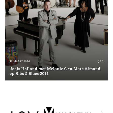
18 MAART 2014
0
Jools Holland met Melanie C en Marc Almond
op Ribs & Blues 2014