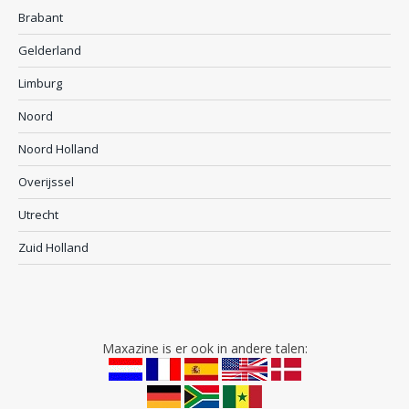
Brabant
Gelderland
Limburg
Noord
Noord Holland
Overijssel
Utrecht
Zuid Holland
Maxazine is er ook in andere talen: