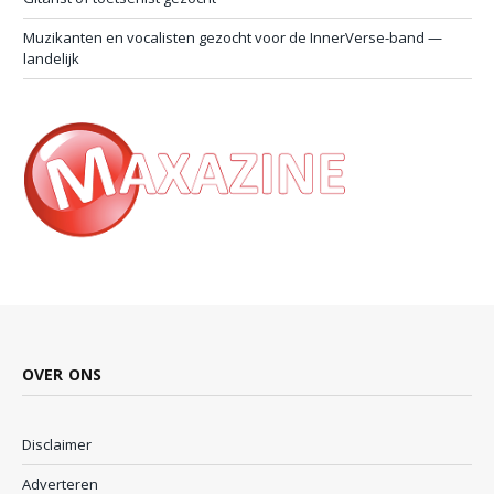
Muzikanten en vocalisten gezocht voor de InnerVerse-band —
landelijk
OVER ONS
Disclaimer
Adverteren