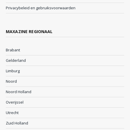
Privacybeleid en gebruiksvoorwaarden
MAXAZINE REGIONAAL
Brabant
Gelderland
Limburg
Noord
Noord Holland
Overijssel
Utrecht
Zuid Holland