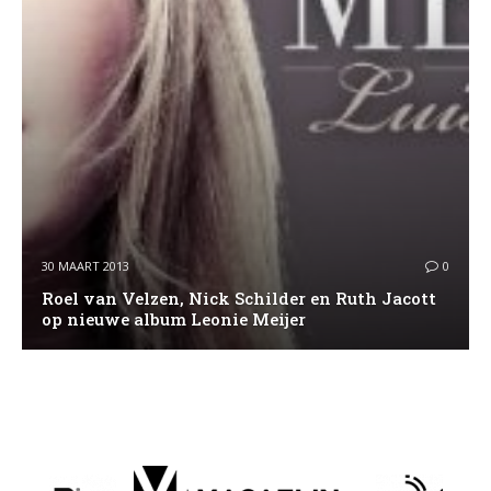
30 MAART 2013
0
Roel van Velzen, Nick Schilder en Ruth Jacott
op nieuwe album Leonie Meijer