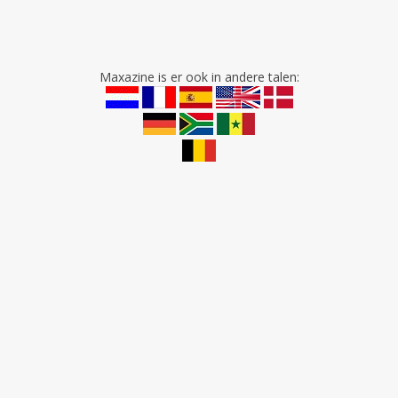
Maxazine is er ook in andere talen: